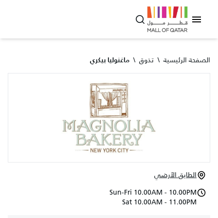
الصفحة الرئيسية
\
تذوق
\
ماغنوليا بيكري
الطابق الأرضي
Sun-Fri 10.00AM - 10.00PM
Sat 10.00AM - 11.00PM