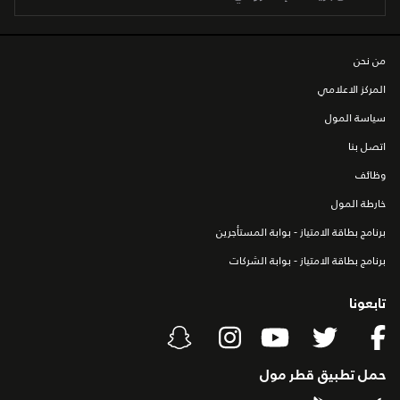
من نحن
المركز الاعلامي
سياسة المول
اتصل بنا
وظائف
خارطة المول
برنامج بطاقة الامتياز - بوابة المستأجرين
برنامج بطاقة الامتياز - بوابة الشركات
تابعونا
حمل تطبيق قطر مول