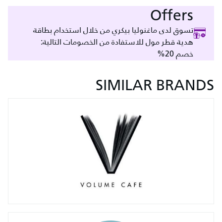
Offers
تسوق لدى ماغنوليا بيكري من خلال استخدام بطاقة
هدية قطر مول للاستفادة من الخصومات التالية:
خصم 20%
SIMILAR BRANDS