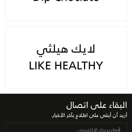
البقاء على اتصال
أريد أن أبقى على اطلاع بآخر الأخبار.