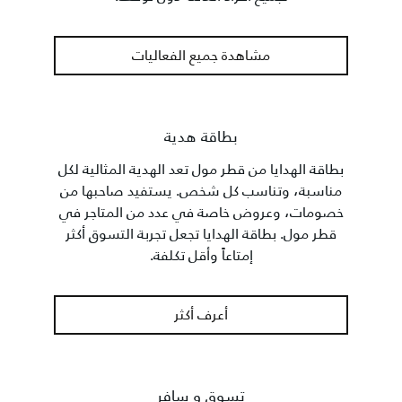
مشاهدة جميع الفعاليات
بطاقة هدية
بطاقة الهدايا من قطر مول تعد الهدية المثالية لكل
مناسبة، وتناسب كل شخص. يستفيد صاحبها من
خصومات، وعروض خاصة في عدد من المتاجر في
قطر مول. بطاقة الهدايا تجعل تجربة التسوق أكثر
إمتاعاً وأقل تكلفة.
أعرف أكثر
تسوق و سافر