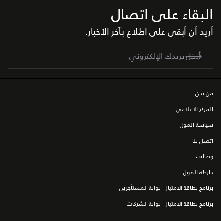
البقاء على اتصال
أريد أن أبقى على اطلاع بآخر الأخبار.
من نحن
المركز الاعلامي
سياسة المول
اتصل بنا
وظائف
خارطة المول
برنامج بطاقة الامتياز - بوابة المستأجرين
برنامج بطاقة الامتياز - بوابة الشركات