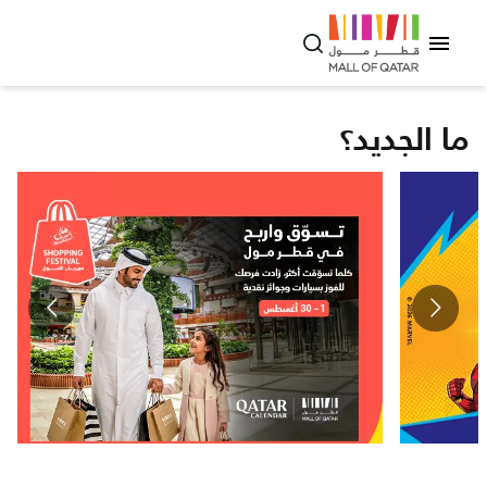
ما الجديد؟