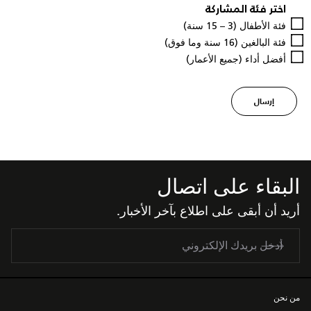
اختر فئة المشاركة
فئة الأطفال (3 – 15 سنة)
فئة البالغين (16 سنة وما فوق)
أفضل أداء (جميع الأعمار)
إرسال
البقاء على اتصال
أريد أن أبقى على اطلاع بآخر الأخبار.
من نحن