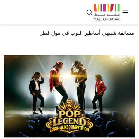
مسابقة شبيهي أساطير البوب ​​في مول قطر