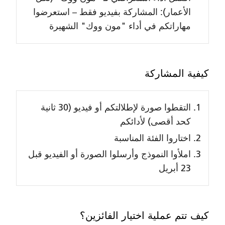
الأعمار): المشاركة بفيديو فقط – استعرضوا
مهاراتكم في أداء "مون ووك" الشهيرة
كيفية المشاركة
التقطوا صورة لإطلالتكم أو فيديو (30 ثانية
كحد أقصى) لأدائكم
اختاروا الفئة المناسبة
املأوا النموذج وأرسلوا الصورة أو الفيديو قبل
23 أبريل
كيف تتم عملية اختيار الفائزين؟