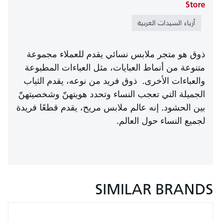
Store
أزياء السيدات العربية
ذوق هو متجر ملابس نسائي يقدم للعملاء مجموعة
متنوعة من أنماط العبايات، مثل العباءات المطبوعة
والعباءات الأخرى. ذوق فريد من نوعه، يقدم الثياب
الجميلة التي تعجب النساء وتحدد هويتهنّ وشخصيتهنّ
بين الحشود. إنه عالم ملابس مريح، يقدم قطعًا فريدة
لجميع النساء حول العالم.
SIMILAR BRANDS