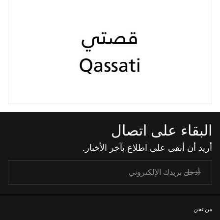
البقاء على اتصال
أريد أن أبقى على اطلاع بآخر الأخبار.
من نحن