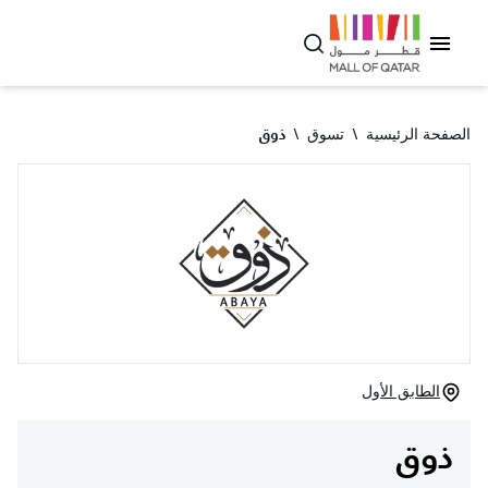
الصفحة الرئيسية
\
تسوق
\
ذوق
الطابق الأول
ذوق