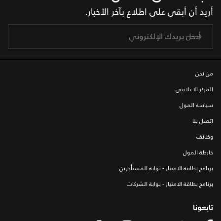
أريد أن أبقى على اطلاع بآخر الأخبار.
من نحن
المركز الاعلامي
سياسة المول
اتصل بنا
وظائف
خارطة المول
برنامج بطاقة الامتياز - بوابة المستأجرين
برنامج بطاقة الامتياز - بوابة الشركات
تابعونا