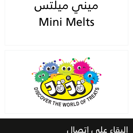
البقاء على اتصال