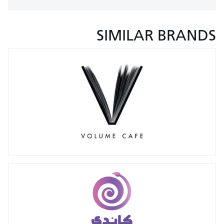
SIMILAR BRANDS