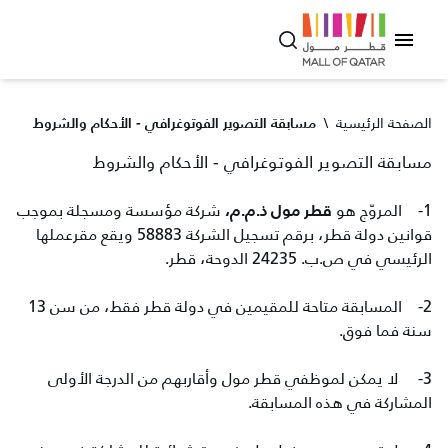
الصفحة الرئيسية
\
مسابقة التصوير الفوتوغرافي - الأحكام والشروط
مسابقة التصوير الفوتوغرافي - الأحكام والشروط
1- المروّج هو
قطر مول ذ.م.م،
شركة مؤسسة ومسجلة بموجب
قوانين دولة قطر، برقم تسجيل الشركة 58883 ويقع مقرعملها
الرئيسي في ص.ب. 24235 الدوحة، قطر.
2- المسابقة متاحة للمقيمين في دولة قطر فقط، من سن 13
سنة فما فوق.
3- لا يمكن لموظفي قطر مول وأقاربهم من الدرجة الأولى
المشاركة في هذه المسابقة.