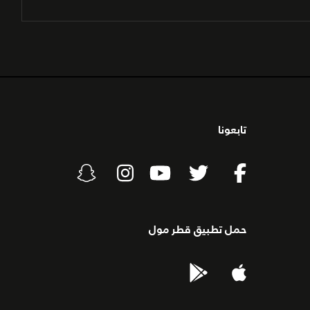
تابعونا
حمل تطبيق قطر مول