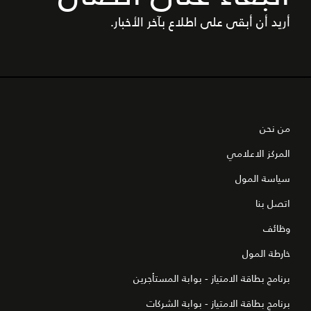
أريد أن أبقى على اطلاع بآخر الأخبار.
من نحن
المركز الاعلامي
سياسة المول
اتصل بنا
وظائف
خارطة المول
برنامج بطاقة الامتياز - بوابة المستأجرين
برنامج بطاقة الامتياز - بوابة الشركات