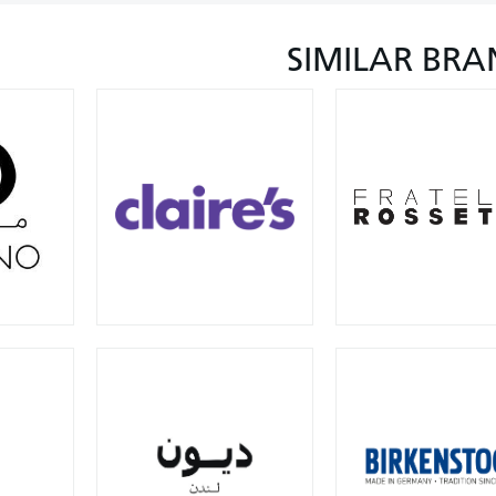
SIMILAR BRA